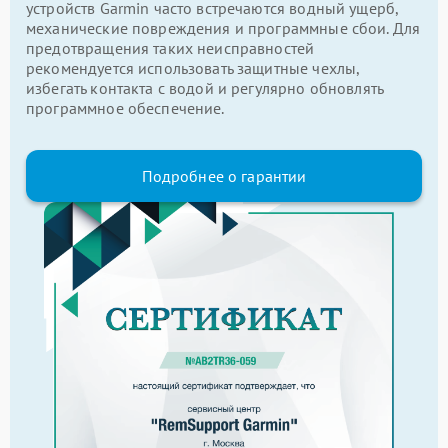
устройств Garmin часто встречаются водный ущерб,
механические повреждения и программные сбои. Для
предотвращения таких неисправностей
рекомендуется использовать защитные чехлы,
избегать контакта с водой и регулярно обновлять
программное обеспечение.
Подробнее о гарантии