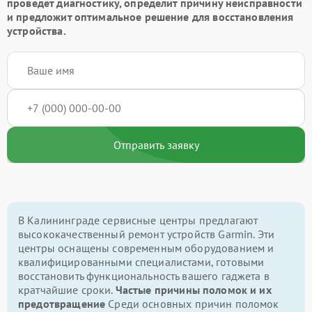
проведет диагностику, определит причину неисправности
и предложит оптимальное решение для восстановления
устройства.
Отправить заявку
В Калининграде сервисные центры предлагают
высококачественный ремонт устройств Garmin. Эти
центры оснащены современным оборудованием и
квалифицированными специалистами, готовыми
восстановить функциональность вашего гаджета в
кратчайшие сроки.
Частые причины поломок и их
предотвращение
Среди основных причин поломок