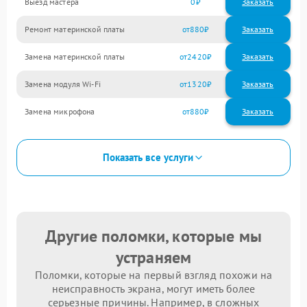
Выезд мастера
0
Заказать
Ремонт материнской платы
880
Замена материнской платы
2420
Замена модуля Wi-Fi
1320
Замена микрофона
880
Показать все услуги
Другие поломки, которые мы
устраняем
Поломки, которые на первый взгляд похожи на
неисправность экрана, могут иметь более
серьезные причины. Например, в сложных