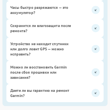
Часы быстро разряжаются — это
аккумулятор?
Сохранится ли влагозащита после
ремонта?
Устройство не находит спутники
или долго ловит GPS — можно
исправить?
Можно ли восстановить Garmin
после сбоя прошивки или
зависания?
Даете ли вы гарантию на ремонт
Garmin?