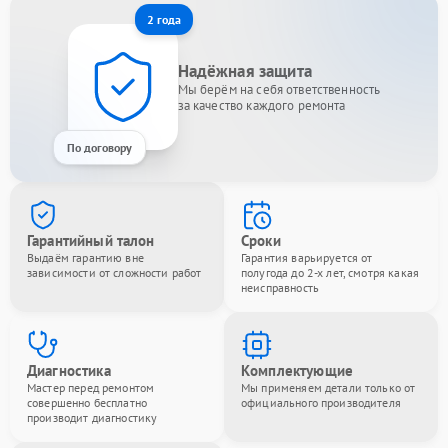
2 года
Надёжная защита
Мы берём на себя ответственность
за качество каждого ремонта
По договору
Гарантийный талон
Сроки
Выдаём гарантию вне
Гарантия варьируется от
зависимости от сложности работ
полугода до 2-х лет, смотря какая
неисправность
Диагностика
Комплектующие
Мастер перед ремонтом
Мы применяем детали только от
совершенно бесплатно
официального производителя
производит диагностику