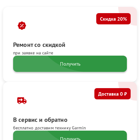
Скидка 20%
Ремонт со скидкой
при заявке на сайте
Получить
Доставка 0 ₽
В сервис и обратно
бесплатно доставим технику Garmin
Получить