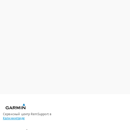
Сервисный центр RemSupport в
Калининграде