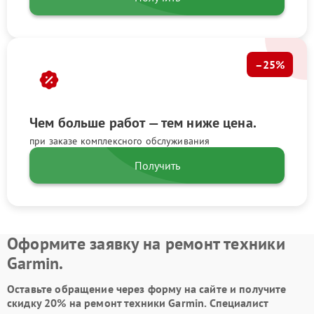
–25%
Чем больше работ — тем ниже цена.
при заказе комплексного обслуживания
Получить
Оформите заявку на ремонт техники
Garmin.
Оставьте обращение через форму на сайте и получите
скидку 20% на ремонт техники Garmin. Специалист