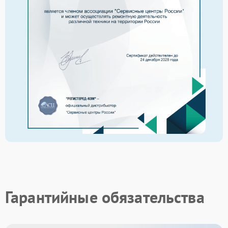
Гарантийные обязательства