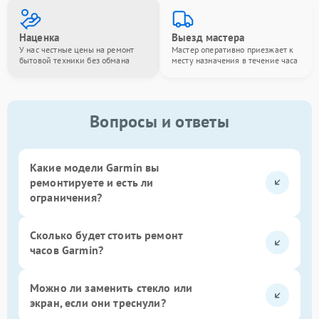
Наценка
Выезд мастера
У нас честные цены на ремонт
Мастер оперативно приезжает к
бытовой техники без обмана
месту назначения в течение часа
Вопросы и ответы
Какие модели Garmin вы
ремонтируете и есть ли
ограничения?
Сколько будет стоить ремонт
часов Garmin?
Можно ли заменить стекло или
экран, если они треснули?