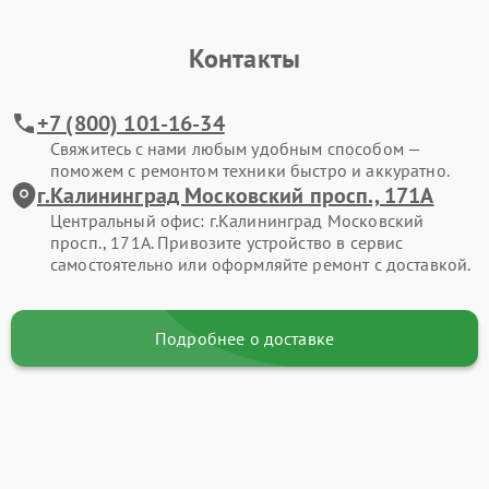
Контакты
+7 (800) 101-16-34
Свяжитесь с нами любым удобным способом —
поможем с ремонтом техники быстро и аккуратно.
г.Калининград Московский просп., 171А
Центральный офис: г.Калининград Московский
просп., 171А. Привозите устройство в сервис
самостоятельно или оформляйте ремонт с доставкой.
Подробнее о доставке