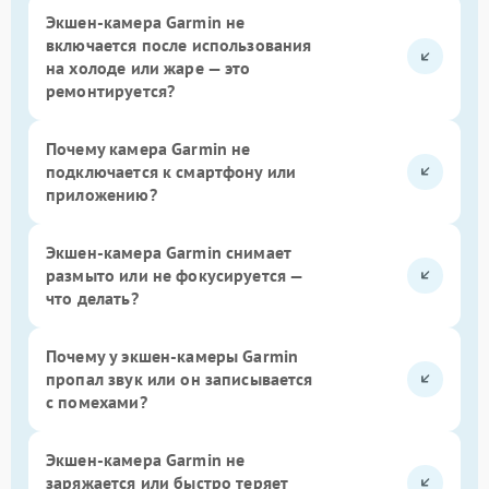
Экшен-камера Garmin не
включается после использования
на холоде или жаре — это
ремонтируется?
Почему камера Garmin не
подключается к смартфону или
приложению?
Экшен-камера Garmin снимает
размыто или не фокусируется —
что делать?
Почему у экшен-камеры Garmin
пропал звук или он записывается
с помехами?
Экшен-камера Garmin не
заряжается или быстро теряет