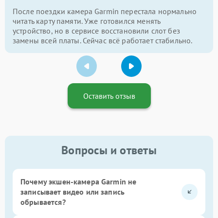
После поездки камера Garmin перестала нормально
читать карту памяти. Уже готовился менять
устройство, но в сервисе восстановили слот без
замены всей платы. Сейчас всё работает стабильно.
Оставить отзыв
Вопросы и ответы
Почему экшен-камера Garmin не
записывает видео или запись
обрывается?