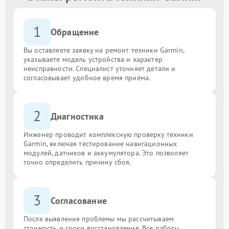
1
Обращение
Вы оставляете заявку на ремонт техники Garmin,
указываете модель устройства и характер
неисправности. Специалист уточняет детали и
согласовывает удобное время приёма.
2
Диагностика
Инженер проводит комплексную проверку техники
Garmin, включая тестирование навигационных
модулей, датчиков и аккумулятора. Это позволяет
точно определить причину сбоя.
3
Согласование
После выявления проблемы мы рассчитываем
стоимость и сроки восстановления. Все работы