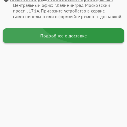
Центральный офис: г.Калининград Московский
просп., 171А. Привозите устройство в сервис
самостоятельно или оформляйте ремонт с доставкой.
Подробнее о доставке