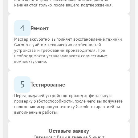
начинаются только после вашего подтверждения.
4
Ремонт
Мастер аккуратно выполняет восстановление техники
Garmin с учётом технических особенностей
устройства и требований производителя. При
необходимости устанавливаются совместимые
комплектующие.
5
Тестирование
Перед выдачей устройство проходит финальную
проверку работоспособности, после чего вы получаете
полностью исправную технику Garmin с гарантией на
выполненные работы.
Оставьте заявку
Свяжемся с Вами в течение 5 минут