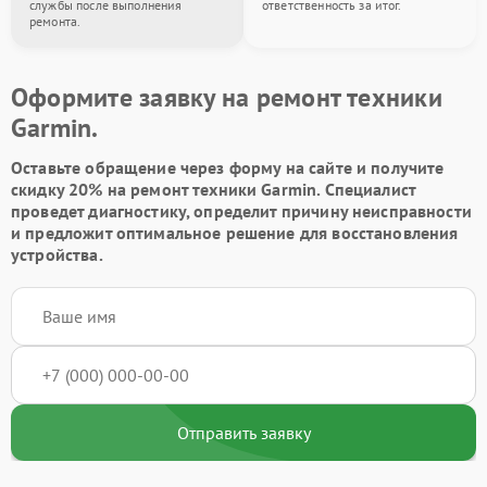
службы после выполнения
ответственность за итог.
ремонта.
Оформите заявку на ремонт техники
Garmin.
Оставьте обращение через форму на сайте и получите
скидку 20% на ремонт техники Garmin. Специалист
проведет диагностику, определит причину неисправности
и предложит оптимальное решение для восстановления
устройства.
Отправить заявку