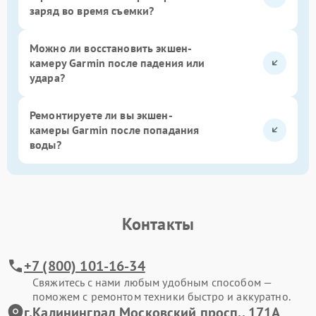
заряд во время съемки?
Можно ли восстановить экшен-
камеру Garmin после падения или
удара?
Ремонтируете ли вы экшен-
камеры Garmin после попадания
воды?
Контакты
+7 (800) 101-16-34
Свяжитесь с нами любым удобным способом —
поможем с ремонтом техники быстро и аккуратно.
г.Калининград Московский просп., 171А