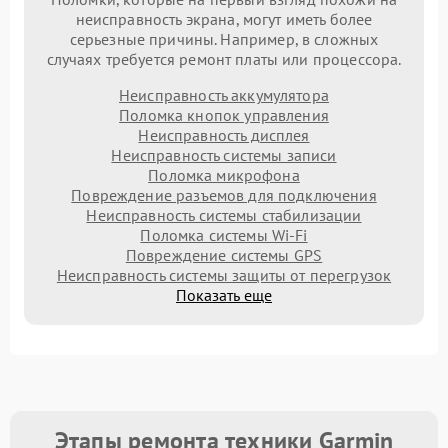
неисправность экрана, могут иметь более
серьезные причины. Например, в сложных
случаях требуется ремонт платы или процессора.
Неисправность аккумулятора
Поломка кнопок управления
Неисправность дисплея
Неисправность системы записи
Поломка микрофона
Повреждение разъемов для подключения
Неисправность системы стабилизации
Поломка системы Wi-Fi
Повреждение системы GPS
Неисправность системы защиты от перегрузок
Показать еще
Этапы ремонта техники Garmin