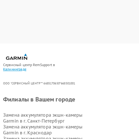
Сервисный центр RemSupport в
Калининграде
ООО "СЕРВИСНЫЙ ЦЕНТР"* 6685170650*668501001
Филиалы в Вашем городе
Замена аккумулятора экшн-камеры
Garmin в г.
Санкт-Петербург
Замена аккумулятора экшн-камеры
Garmin в г.
Краснодар
Замена аккумулятора экшн-камеры