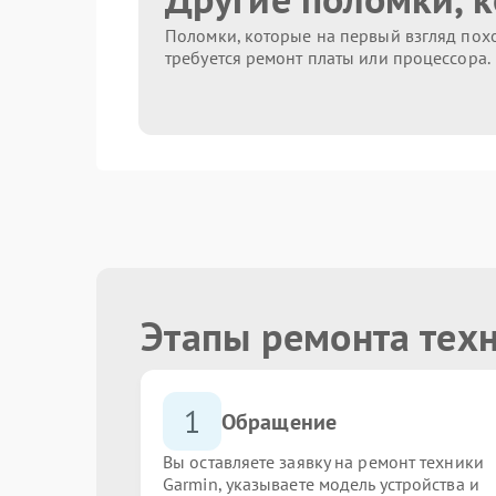
Поломки, которые на первый взгляд похо
требуется ремонт платы или процессора.
Этапы ремонта тех
1
Обращение
Вы оставляете заявку на ремонт техники
Garmin, указываете модель устройства и