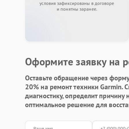
условия зафиксированы в договоре
и понятны заранее.
Оформите заявку на р
Оставьте обращение через форму 
20% на ремонт техники Garmin. 
диагностику, определит причину
оптимальное решение для восста