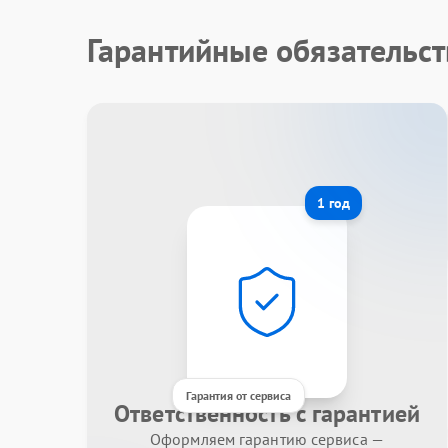
Гарантийные обязательст
1 год
Гарантия от сервиса
Ответственность с гарантией
Оформляем гарантию сервиса —