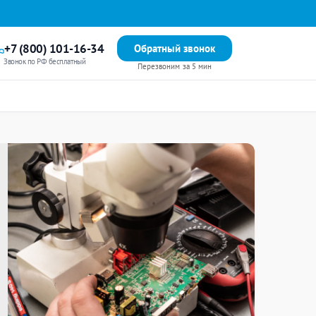
+7 (800) 101-16-34
Обратный звонок
Звонок по РФ бесплатный
Перезвоним за 5 мин