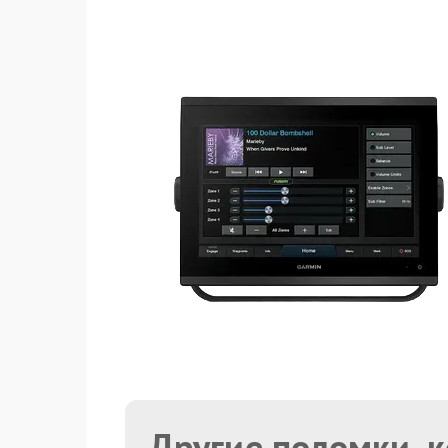
Другие поломки, 