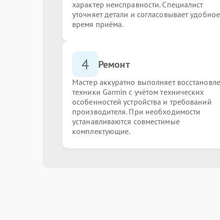
характер неисправности. Специалист
уточняет детали и согласовывает удобное
время приёма.
4
Ремонт
Мастер аккуратно выполняет восстановл
техники Garmin с учётом технических
особенностей устройства и требований
производителя. При необходимости
устанавливаются совместимые
комплектующие.