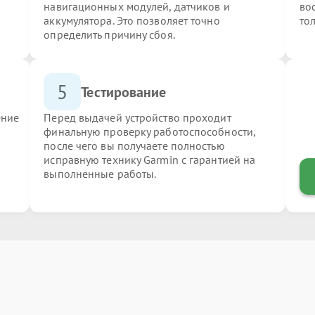
навигационных модулей, датчиков и
во
аккумулятора. Это позволяет точно
то
определить причину сбоя.
5
Тестирование
ение
Перед выдачей устройство проходит
финальную проверку работоспособности,
после чего вы получаете полностью
исправную технику Garmin с гарантией на
выполненные работы.