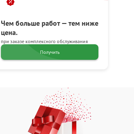
Чем больше работ — тем ниже
цена.
при заказе комплексного обслуживания
Получить