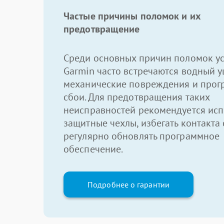
Частые причины поломок и их
предотвращение
Среди основных причин поломок ус
Garmin часто встречаются водный у
механические повреждения и про
сбои. Для предотвращения таких
неисправностей рекомендуется исп
защитные чехлы, избегать контакта 
регулярно обновлять программное
обеспечение.
Подробнее о гарантии