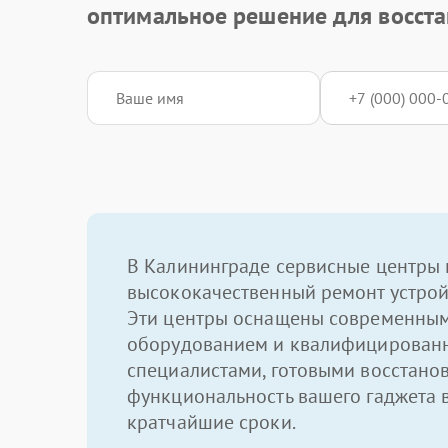
оптимальное решение для восста
В Калининграде сервисные центры 
высококачественный ремонт устрой
Эти центры оснащены современны
оборудованием и квалифицирован
специалистами, готовыми восстано
функциональность вашего гаджета 
кратчайшие сроки.