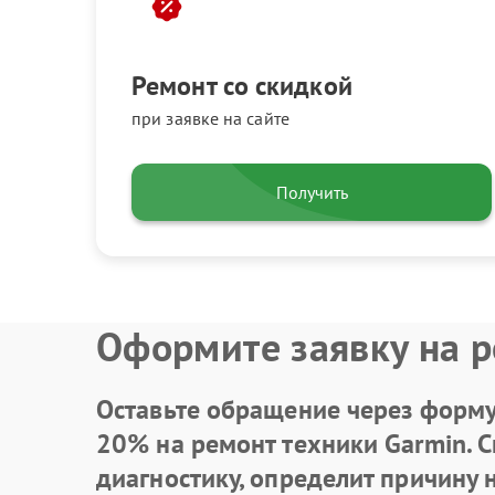
Ремонт со скидкой
при заявке на сайте
Получить
Оформите заявку на р
Оставьте обращение через форму 
20% на ремонт техники Garmin. 
диагностику, определит причину