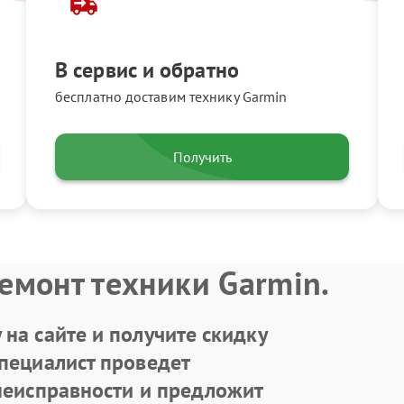
В сервис и обратно
бесплатно доставим технику Garmin
Получить
емонт техники Garmin.
на сайте и получите скидку
Специалист проведет
 неисправности и предложит