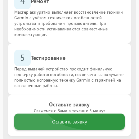
4
Ремонт
Мастер аккуратно выполняет восстановление техники
Garmin с учётом технических особенностей
устройства и требований производителя. При
необходимости устанавливаются совместимые
комплектующие.
5
Тестирование
Перед выдачей устройство проходит финальную
проверку работоспособности, после чего вы получаете
полностью исправную технику Garmin с гарантией на
выполненные работы.
Оставьте заявку
Свяжемся с Вами в течение 5 минут
Оставить заявку