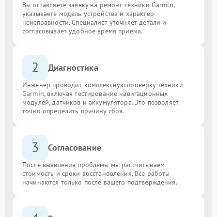
Вы оставляете заявку на ремонт техники Garmin,
указываете модель устройства и характер
неисправности. Специалист уточняет детали и
согласовывает удобное время приёма.
2
Диагностика
Инженер проводит комплексную проверку техники
Garmin, включая тестирование навигационных
модулей, датчиков и аккумулятора. Это позволяет
точно определить причину сбоя.
3
Согласование
После выявления проблемы мы рассчитываем
стоимость и сроки восстановления. Все работы
начинаются только после вашего подтверждения.