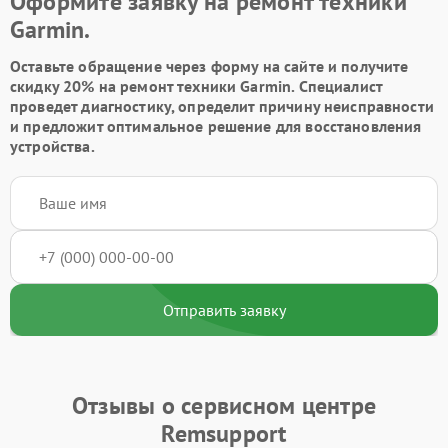
Оформите заявку на ремонт техники
Garmin.
Оставьте обращение через форму на сайте и получите
скидку 20% на ремонт техники Garmin. Специалист
проведет диагностику, определит причину неисправности
и предложит оптимальное решение для восстановления
устройства.
Отправить заявку
Отзывы о сервисном центре
Remsupport