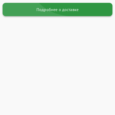
Подробнее о доставке