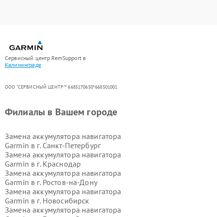
Сервисный центр RemSupport в
Калининграде
ООО "СЕРВИСНЫЙ ЦЕНТР"* 6685170650*668501001
Филиалы в Вашем городе
Замена аккумулятора навигатора
Garmin в г.
Санкт-Петербург
Замена аккумулятора навигатора
Garmin в г.
Краснодар
Замена аккумулятора навигатора
Garmin в г.
Ростов-на-Дону
Замена аккумулятора навигатора
Garmin в г.
Новосибирск
Замена аккумулятора навигатора