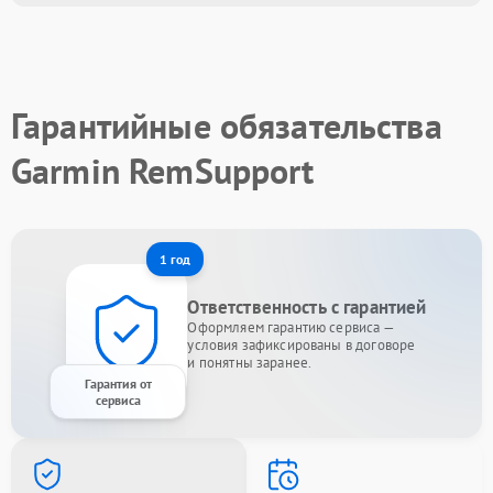
Гарантийные обязательства
Garmin RemSupport
1 год
Ответственность с гарантией
Оформляем гарантию сервиса —
условия зафиксированы в договоре
и понятны заранее.
Гарантия от
сервиса