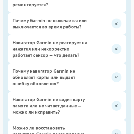
ремонтируется?
Почему Garmin не включается или
выключается во время работы?
Навигатор Garmin не реагирует на
нажатия или некорректно
работает сенсор — что делать?
Почему навигатор Garmin не
обновляет карты или выдает
ошибку обновления?
Навигатор Garmin не видит карту
памяти или не читает данные —
можно ли исправить?
Можно ли восстановить
навигатор Garmin после падения