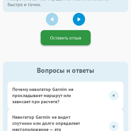
быстро и точно.
Оставить отзыв
Вопросы и ответы
Почему навигатор Garmin не
прокладывает маршрут или
зависает при расчете?
Навигатор Garmin не видит
спутники или долго определяет
местоположение — это