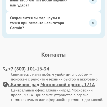
или удара?
Сохраняются ли маршруты и
точки при ремонте навигатора
Garmin?
Контакты
+7 (800) 101-16-34
Свяжитесь с нами любым удобным способом —
поможем с ремонтом техники быстро и аккуратно.
г.Калининград Московский просп., 171А
Центральный офис: г.Калининград Московский
просп., 171А. Привозите устройство в сервис
самостоятельно или оформляйте ремонт с доставкой.