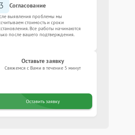
3
Согласование
сле выявления проблемы мы
ссчитываем стоимость и сроки
сстановления. Все работы начинаются
лько после вашего подтверждения.
Оставьте заявку
Свяжемся с Вами в течение 5 минут
Оставить заявку