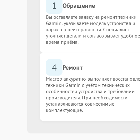
1
Обращение
Вы оставляете заявку на ремонт техники
Garmin, указываете модель устройства и
характер неисправности. Специалист
уточняет детали и согласовывает удобное
время приёма.
4
Ремонт
Мастер аккуратно выполняет восстановл
техники Garmin с учётом технических
особенностей устройства и требований
производителя. При необходимости
устанавливаются совместимые
комплектующие.