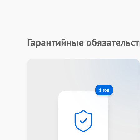
Гарантийные обязательст
1 год