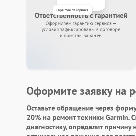
Гарантия от сервиса
Ответственность с гарантией
Оформляем гарантию сервиса —
условия зафиксированы в договоре
и понятны заранее.
Оформите заявку на р
Оставьте обращение через форму 
20% на ремонт техники Garmin. 
диагностику, определит причину