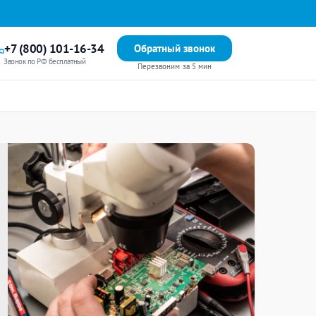
+7 (800) 101-16-34
Обратный звонок
Звонок по РФ бесплатный
Перезвоним за 5 мин