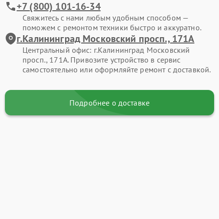
+7 (800) 101-16-34
Свяжитесь с нами любым удобным способом —
поможем с ремонтом техники быстро и аккуратно.
г.Калининград Московский просп., 171А
Центральный офис: г.Калининград Московский
просп., 171А. Привозите устройство в сервис
самостоятельно или оформляйте ремонт с доставкой.
Подробнее о доставке