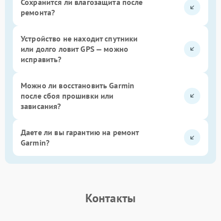
Сохранится ли влагозащита после
ремонта?
Устройство не находит спутники
или долго ловит GPS — можно
исправить?
Можно ли восстановить Garmin
после сбоя прошивки или
зависания?
Даете ли вы гарантию на ремонт
Garmin?
Контакты