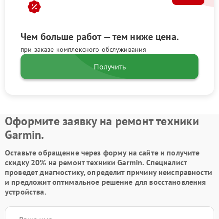
Чем больше работ — тем ниже цена.
при заказе комплексного обслуживания
Получить
Оформите заявку на ремонт техники
Garmin.
Оставьте обращение через форму на сайте и получите
скидку 20% на ремонт техники Garmin. Специалист
проведет диагностику, определит причину неисправности
и предложит оптимальное решение для восстановления
устройства.