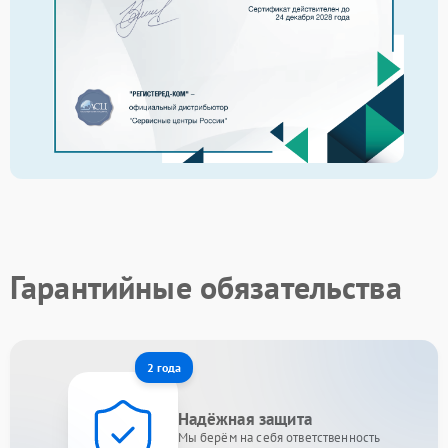
Гарантийные обязательства
2 года
Надёжная защита
Мы берём на себя ответственность