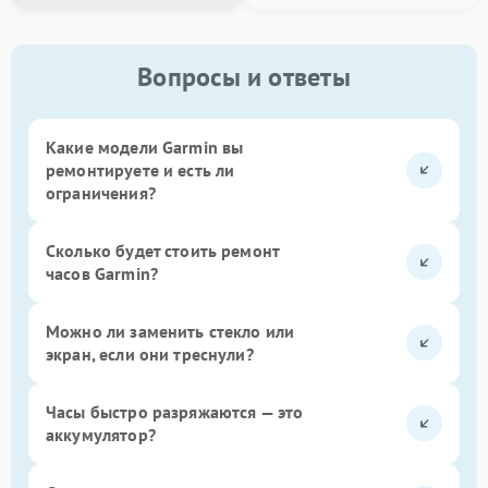
Вопросы и ответы
Какие модели Garmin вы
ремонтируете и есть ли
ограничения?
Сколько будет стоить ремонт
часов Garmin?
Можно ли заменить стекло или
экран, если они треснули?
Часы быстро разряжаются — это
аккумулятор?