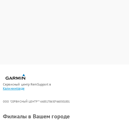
Сервисный центр RemSupport в
Калининграде
ООО "СЕРВИСНЫЙ ЦЕНТР"* 6685170650*668501001
Филиалы в Вашем городе