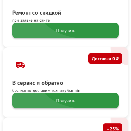
Ремонт со скидкой
при заявке на сайте
Получить
Доставка 0 ₽
В сервис и обратно
бесплатно доставим технику Garmin
Получить
–25%