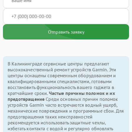
Отправить заявку
В Калининграде сервисные центры предлагают
высококачественный ремонт устройств Garmin. Эти
центры оснащены современным оборудованием и
квалифицированными специалистами, готовыми
восстановить функциональность вашего гаджета в
кратчайшие сроки.
Частые причины поломок и их
предотвращение
Среди основных причин поломок
устройств Garmin часто встречаются водный ущерб,
механические повреждения и программные сбои. Для
предотвращения таких неисправностей
рекомендуется использовать защитные чехлы,
избегать контакта с водой и регулярно обновлять