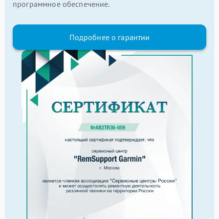
программное обеспечение.
Подробнее о гарантии