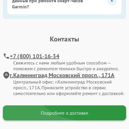
данные при ремонте смарт-часов
Garmin?
Контакты
+7 (800) 101-16-34
Свяжитесь с нами любым удобным способом —
поможем с ремонтом техники быстро и аккуратно.
г.Калининград Московский просп., 171А
Центральный офис: г.Калининград Московский
просп., 171А. Привозите устройство в сервис
самостоятельно или оформляйте ремонт с доставкой.
Подробнее о доставке