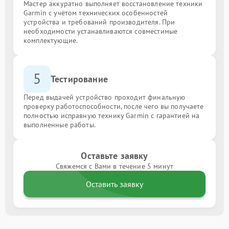
Мастер аккуратно выполняет восстановление техники
Garmin с учётом технических особенностей
устройства и требований производителя. При
необходимости устанавливаются совместимые
комплектующие.
5
Тестирование
Перед выдачей устройство проходит финальную
проверку работоспособности, после чего вы получаете
полностью исправную технику Garmin с гарантией на
выполненные работы.
Оставьте заявку
Свяжемся с Вами в течение 5 минут
Оставить заявку