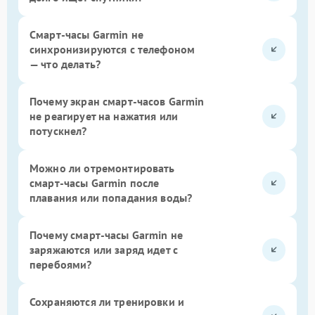
Смарт-часы Garmin не
синхронизируются с телефоном
— что делать?
Почему экран смарт-часов Garmin
не реагирует на нажатия или
потускнел?
Можно ли отремонтировать
смарт-часы Garmin после
плавания или попадания воды?
Почему смарт-часы Garmin не
заряжаются или заряд идет с
перебоями?
Сохраняются ли тренировки и