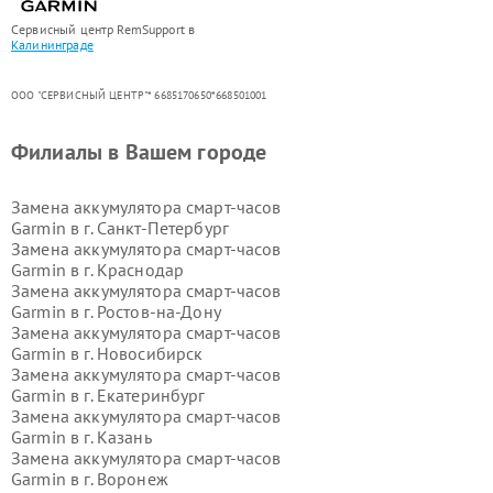
Сервисный центр RemSupport в
Калининграде
ООО "СЕРВИСНЫЙ ЦЕНТР"* 6685170650*668501001
Филиалы в Вашем городе
Замена аккумулятора смарт-часов
Garmin в г.
Санкт-Петербург
Замена аккумулятора смарт-часов
Garmin в г.
Краснодар
Замена аккумулятора смарт-часов
Garmin в г.
Ростов-на-Дону
Замена аккумулятора смарт-часов
Garmin в г.
Новосибирск
Замена аккумулятора смарт-часов
Garmin в г.
Екатеринбург
Замена аккумулятора смарт-часов
Garmin в г.
Казань
Замена аккумулятора смарт-часов
Garmin в г.
Воронеж