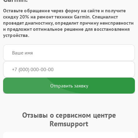
Оставьте обращение через форму на сайте и получите
скидку 20% на ремонт техники Garmin. Специалист
проведет диагностику, определит причину неисправности
и предложит оптимальное решение для восстановления
устройства.
Отправить заявку
Отзывы о сервисном центре
Remsupport