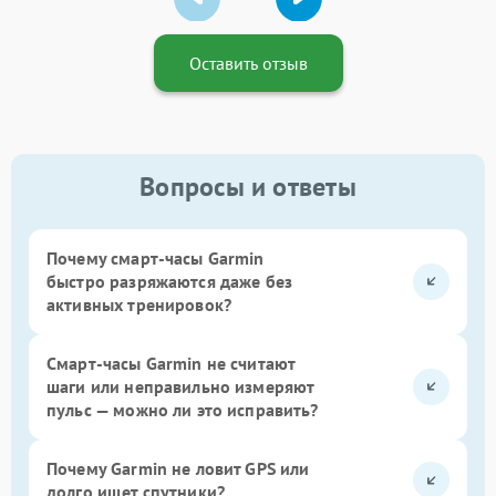
Оставить отзыв
Вопросы и ответы
Почему смарт-часы Garmin
быстро разряжаются даже без
активных тренировок?
Смарт-часы Garmin не считают
шаги или неправильно измеряют
пульс — можно ли это исправить?
Почему Garmin не ловит GPS или
долго ищет спутники?