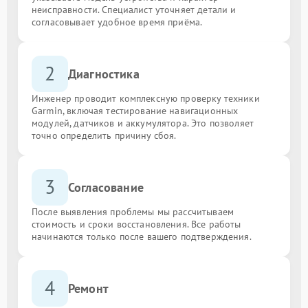
неисправности. Специалист уточняет детали и
согласовывает удобное время приёма.
2
Диагностика
Инженер проводит комплексную проверку техники
Garmin, включая тестирование навигационных
модулей, датчиков и аккумулятора. Это позволяет
точно определить причину сбоя.
3
Согласование
После выявления проблемы мы рассчитываем
стоимость и сроки восстановления. Все работы
начинаются только после вашего подтверждения.
4
Ремонт