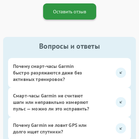
Оставить отзыв
Вопросы и ответы
Почему смарт-часы Garmin
быстро разряжаются даже без
активных тренировок?
Смарт-часы Garmin не считают
шаги или неправильно измеряют
пульс — можно ли это исправить?
Почему Garmin не ловит GPS или
долго ищет спутники?