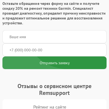
Оставьте обращение через форму на сайте и получите
скидку 20% на ремонт техники Garmin. Специалист
проведет диагностику, определит причину неисправности
и предложит оптимальное решение для восстановления
устройства.
Отправить заявку
Отзывы о сервисном центре
Remsupport
Рейтинг на сайте