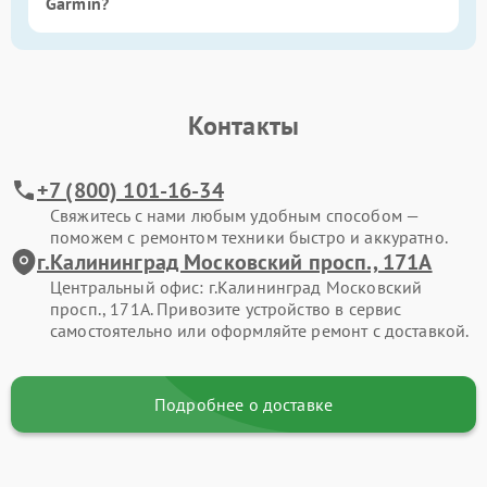
Garmin?
Контакты
+7 (800) 101-16-34
Свяжитесь с нами любым удобным способом —
поможем с ремонтом техники быстро и аккуратно.
г.Калининград Московский просп., 171А
Центральный офис: г.Калининград Московский
просп., 171А. Привозите устройство в сервис
самостоятельно или оформляйте ремонт с доставкой.
Подробнее о доставке