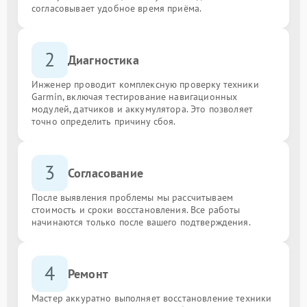
согласовывает удобное время приёма.
2
Диагностика
Инженер проводит комплексную проверку техники
Garmin, включая тестирование навигационных
модулей, датчиков и аккумулятора. Это позволяет
точно определить причину сбоя.
3
Согласование
После выявления проблемы мы рассчитываем
стоимость и сроки восстановления. Все работы
начинаются только после вашего подтверждения.
4
Ремонт
Мастер аккуратно выполняет восстановление техники