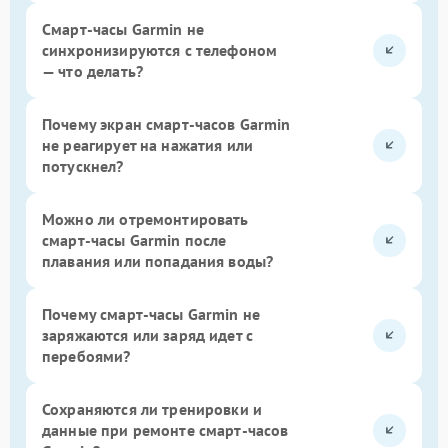
Смарт-часы Garmin не
синхронизируются с телефоном
— что делать?
Почему экран смарт-часов Garmin
не реагирует на нажатия или
потускнел?
Можно ли отремонтировать
смарт-часы Garmin после
плавания или попадания воды?
Почему смарт-часы Garmin не
заряжаются или заряд идет с
перебоями?
Сохраняются ли тренировки и
данные при ремонте смарт-часов