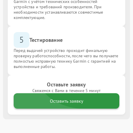
Garmin с учётом технических особенностей
устройства и требований производителя. При
необходимости устанавливаются совместимые
комплектующие.
5
Тестирование
Перед выдачей устройство проходит финальную
проверку работоспособности, после чего вы получаете
полностью исправную технику Garmin с гарантией на
выполненные работы.
Оставьте заявку
Свяжемся с Вами в течение 5 минут
Оставить заявку