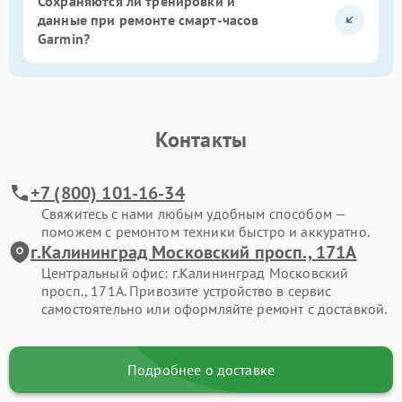
Сохраняются ли тренировки и
данные при ремонте смарт-часов
Garmin?
Контакты
+7 (800) 101-16-34
Свяжитесь с нами любым удобным способом —
поможем с ремонтом техники быстро и аккуратно.
г.Калининград Московский просп., 171А
Центральный офис: г.Калининград Московский
просп., 171А. Привозите устройство в сервис
самостоятельно или оформляйте ремонт с доставкой.
Подробнее о доставке