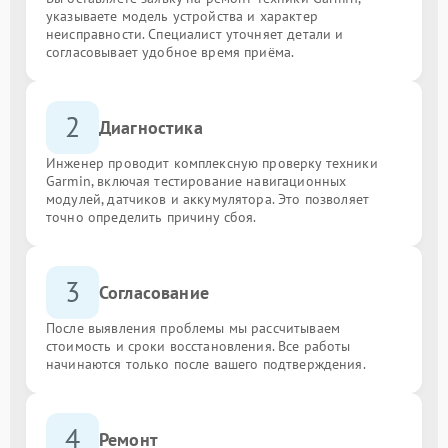
указываете модель устройства и характер
неисправности. Специалист уточняет детали и
согласовывает удобное время приёма.
2
Диагностика
Инженер проводит комплексную проверку техники
Garmin, включая тестирование навигационных
модулей, датчиков и аккумулятора. Это позволяет
точно определить причину сбоя.
3
Согласование
После выявления проблемы мы рассчитываем
стоимость и сроки восстановления. Все работы
начинаются только после вашего подтверждения.
4
Ремонт