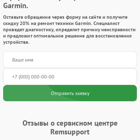
Garmin.
Оставьте обращение через форму на сайте и получите
скидку 20% на ремонт техники Garmin. Специалист
проведет диагностику, определит причину неисправности
и предложит оптимальное решение для восстановления
устройства.
Отправить заявку
Отзывы о сервисном центре
Remsupport