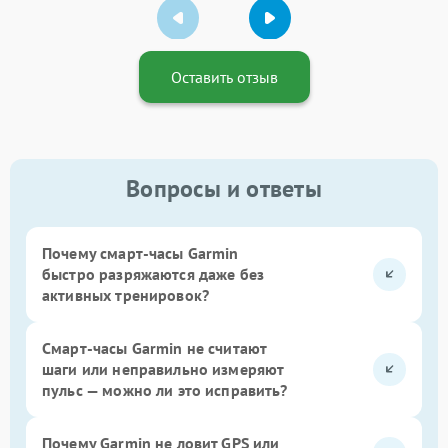
Оставить отзыв
Вопросы и ответы
Почему смарт-часы Garmin
быстро разряжаются даже без
активных тренировок?
Смарт-часы Garmin не считают
шаги или неправильно измеряют
пульс — можно ли это исправить?
Почему Garmin не ловит GPS или