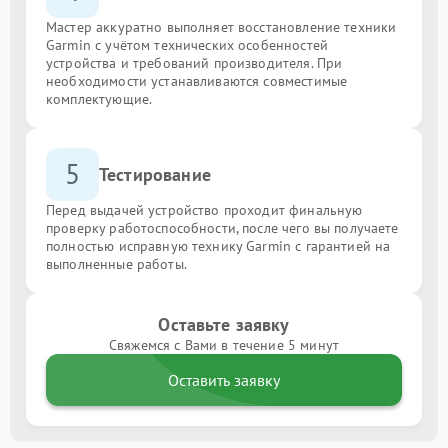
Мастер аккуратно выполняет восстановление техники
Garmin с учётом технических особенностей
устройства и требований производителя. При
необходимости устанавливаются совместимые
комплектующие.
5
Тестирование
Перед выдачей устройство проходит финальную
проверку работоспособности, после чего вы получаете
полностью исправную технику Garmin с гарантией на
выполненные работы.
Оставьте заявку
Свяжемся с Вами в течение 5 минут
Оставить заявку