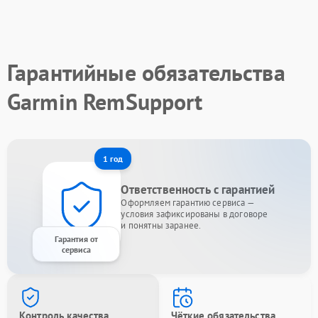
Гарантийные обязательства
Garmin RemSupport
1 год
Ответственность с гарантией
Оформляем гарантию сервиса —
условия зафиксированы в договоре
и понятны заранее.
Гарантия от
сервиса
Контроль качества
Чёткие обязательства