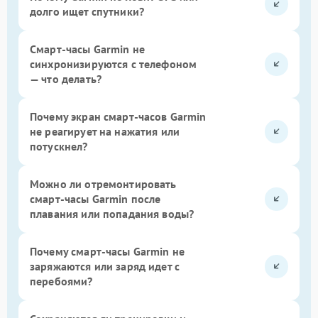
долго ищет спутники?
Смарт-часы Garmin не
синхронизируются с телефоном
— что делать?
Почему экран смарт-часов Garmin
не реагирует на нажатия или
потускнел?
Можно ли отремонтировать
смарт-часы Garmin после
плавания или попадания воды?
Почему смарт-часы Garmin не
заряжаются или заряд идет с
перебоями?