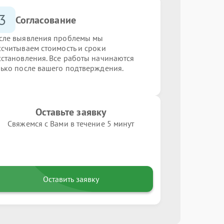
3
Согласование
сле выявления проблемы мы
ссчитываем стоимость и сроки
сстановления. Все работы начинаются
лько после вашего подтверждения.
Оставьте заявку
Свяжемся с Вами в течение 5 минут
Оставить заявку