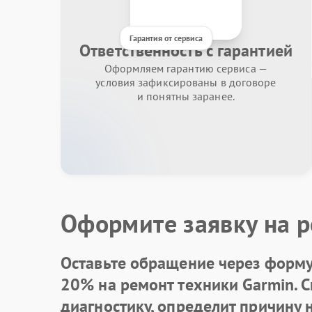
Гарантия от сервиса
Ответственность с гарантией
Оформляем гарантию сервиса —
условия зафиксированы в договоре
и понятны заранее.
Оформите заявку на р
Оставьте обращение через форму 
20% на ремонт техники Garmin. 
диагностику, определит причину