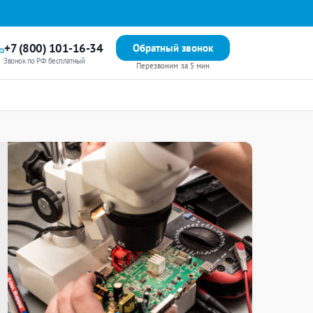
+7 (800) 101-16-34
Обратный звонок
Звонок по РФ бесплатный
Перезвоним за 5 мин