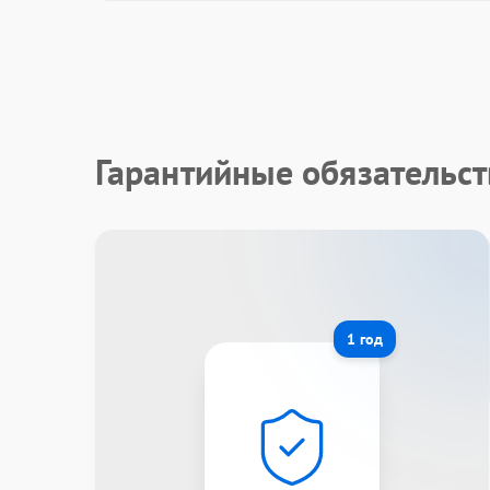
Гарантийные обязательст
1 год