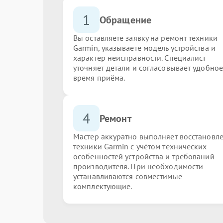
1
Обращение
Вы оставляете заявку на ремонт техники
Garmin, указываете модель устройства и
характер неисправности. Специалист
уточняет детали и согласовывает удобное
время приёма.
4
Ремонт
Мастер аккуратно выполняет восстановл
техники Garmin с учётом технических
особенностей устройства и требований
производителя. При необходимости
устанавливаются совместимые
комплектующие.