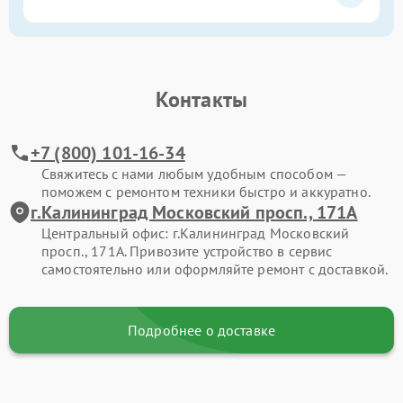
Контакты
+7 (800) 101-16-34
Свяжитесь с нами любым удобным способом —
поможем с ремонтом техники быстро и аккуратно.
г.Калининград Московский просп., 171А
Центральный офис: г.Калининград Московский
просп., 171А. Привозите устройство в сервис
самостоятельно или оформляйте ремонт с доставкой.
Подробнее о доставке