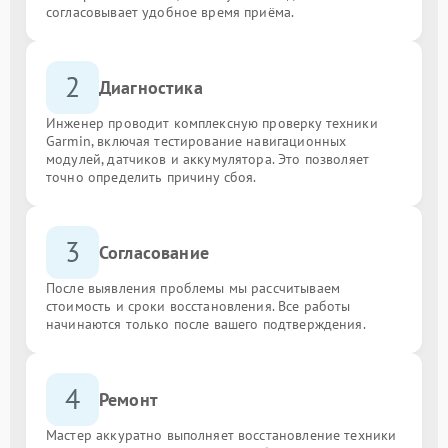
согласовывает удобное время приёма.
2
Диагностика
Инженер проводит комплексную проверку техники
Garmin, включая тестирование навигационных
модулей, датчиков и аккумулятора. Это позволяет
точно определить причину сбоя.
3
Согласование
После выявления проблемы мы рассчитываем
стоимость и сроки восстановления. Все работы
начинаются только после вашего подтверждения.
4
Ремонт
Мастер аккуратно выполняет восстановление техники