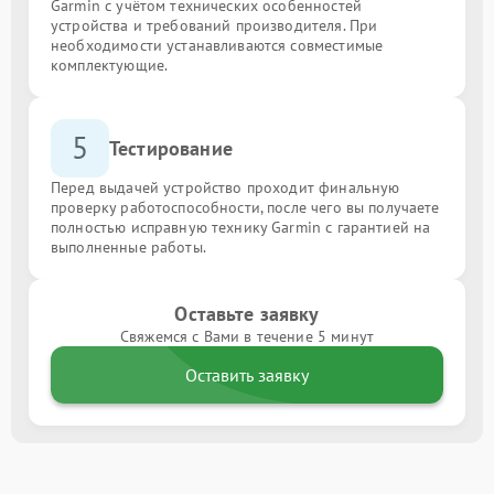
Garmin с учётом технических особенностей
устройства и требований производителя. При
необходимости устанавливаются совместимые
комплектующие.
5
Тестирование
Перед выдачей устройство проходит финальную
проверку работоспособности, после чего вы получаете
полностью исправную технику Garmin с гарантией на
выполненные работы.
Оставьте заявку
Свяжемся с Вами в течение 5 минут
Оставить заявку