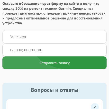
Оставьте обращение через форму на сайте и получите
скидку 20% на ремонт техники Garmin. Специалист
проведет диагностику, определит причину неисправности
и предложит оптимальное решение для восстановления
устройства.
Отправить заявку
Вопросы и ответы