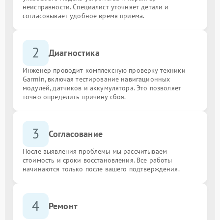
неисправности. Специалист уточняет детали и
согласовывает удобное время приёма.
2
Диагностика
Инженер проводит комплексную проверку техники
Garmin, включая тестирование навигационных
модулей, датчиков и аккумулятора. Это позволяет
точно определить причину сбоя.
3
Согласование
После выявления проблемы мы рассчитываем
стоимость и сроки восстановления. Все работы
начинаются только после вашего подтверждения.
4
Ремонт