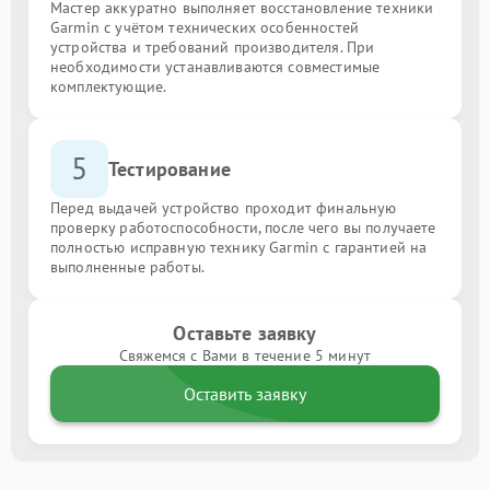
Мастер аккуратно выполняет восстановление техники
Garmin с учётом технических особенностей
устройства и требований производителя. При
необходимости устанавливаются совместимые
комплектующие.
5
Тестирование
Перед выдачей устройство проходит финальную
проверку работоспособности, после чего вы получаете
полностью исправную технику Garmin с гарантией на
выполненные работы.
Оставьте заявку
Свяжемся с Вами в течение 5 минут
Оставить заявку