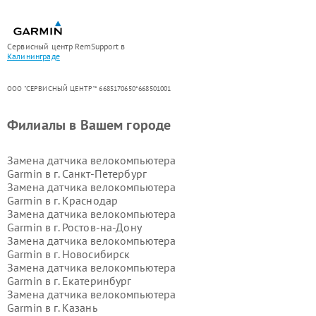
Сервисный центр RemSupport в
Калининграде
ООО "СЕРВИСНЫЙ ЦЕНТР"* 6685170650*668501001
Филиалы в Вашем городе
Замена датчика велокомпьютера
Garmin в г.
Санкт-Петербург
Замена датчика велокомпьютера
Garmin в г.
Краснодар
Замена датчика велокомпьютера
Garmin в г.
Ростов-на-Дону
Замена датчика велокомпьютера
Garmin в г.
Новосибирск
Замена датчика велокомпьютера
Garmin в г.
Екатеринбург
Замена датчика велокомпьютера
Garmin в г.
Казань