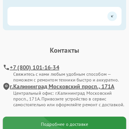
Контакты
+7 (800) 101-16-34
Свяжитесь с нами любым удобным способом —
поможем с ремонтом техники быстро и аккуратно.
г.Калининград Московский просп., 171А
Центральный офис: г.Калининград Московский
просп., 171А. Привозите устройство в сервис
самостоятельно или оформляйте ремонт с доставкой.
Подробнее о доставке