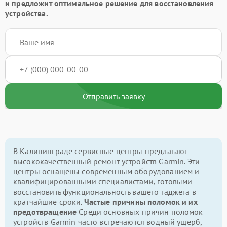
и предложит оптимальное решение для восстановления
устройства.
Отправить заявку
В Калининграде сервисные центры предлагают
высококачественный ремонт устройств Garmin. Эти
центры оснащены современным оборудованием и
квалифицированными специалистами, готовыми
восстановить функциональность вашего гаджета в
кратчайшие сроки.
Частые причины поломок и их
предотвращение
Среди основных причин поломок
устройств Garmin часто встречаются водный ущерб,