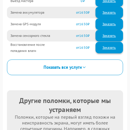
Выезд мастера
0
Заказать
Замена аккумулятора
1650
Замена GPS-модуля
1650
Замена сенсорного стекла
1650
Восстановление после
1650
попадания влаги
Показать все услуги
Другие поломки, которые мы
устраняем
Поломки, которые на первый взгляд похожи на
неисправность экрана, могут иметь более
серьезные причины. Например, в сложных