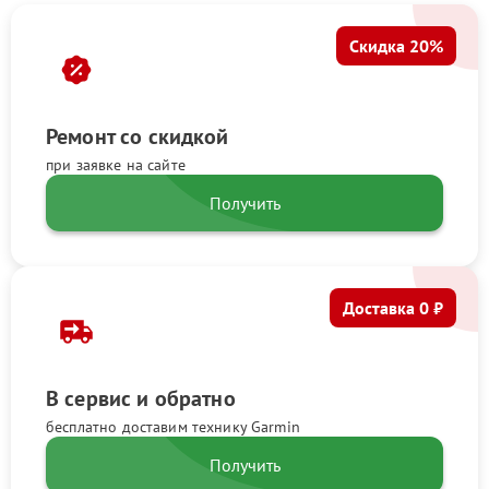
Скидка 20%
Ремонт со скидкой
при заявке на сайте
Получить
Доставка 0 ₽
В сервис и обратно
бесплатно доставим технику Garmin
Получить