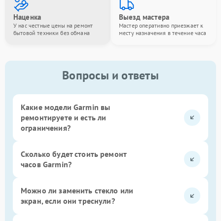
Наценка
Выезд мастера
У нас честные цены на ремонт
Мастер оперативно приезжает к
бытовой техники без обмана
месту назначения в течение часа
Вопросы и ответы
Какие модели Garmin вы
ремонтируете и есть ли
ограничения?
Сколько будет стоить ремонт
часов Garmin?
Можно ли заменить стекло или
экран, если они треснули?