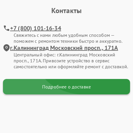
Контакты
+7 (800) 101-16-34
Свяжитесь с нами любым удобным способом —
поможем с ремонтом техники быстро и аккуратно.
г.Калининград Московский просп., 171А
Центральный офис: г.Калининград Московский
просп., 171А. Привозите устройство в сервис
самостоятельно или оформляйте ремонт с доставкой.
Подробнее о доставке