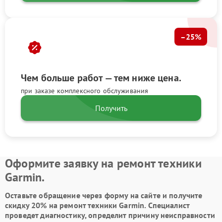
–25%
Чем больше работ — тем ниже цена.
при заказе комплексного обслуживания
Получить
Оформите заявку на ремонт техники
Garmin.
Оставьте обращение через форму на сайте и получите
скидку 20% на ремонт техники Garmin. Специалист
проведет диагностику, определит причину неисправности