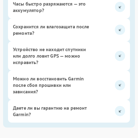
Часы быстро разряжаются — это
аккумулятор?
Сохранится ли влагозащита после
ремонта?
Устройство не находит спутники
или долго ловит GPS — можно
исправить?
Можно ли восстановить Garmin
после сбоя прошивки или
зависания?
Даете ли вы гарантию на ремонт
Garmin?