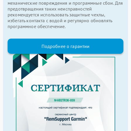
механические повреждения и программные сбои. Для
предотвращения таких неисправностей
рекомендуется использовать защитные чехлы,
избегать контакта с водой и регулярно обновлять
программное обеспечение.
Подробнее о гарантии