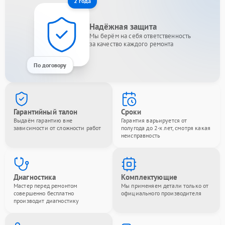
2 года
Надёжная защита
Мы берём на себя ответственность
за качество каждого ремонта
По договору
Гарантийный талон
Сроки
Выдаём гарантию вне
Гарантия варьируется от
зависимости от сложности работ
полугода до 2-х лет, смотря какая
неисправность
Диагностика
Комплектующие
Мастер перед ремонтом
Мы применяем детали только от
совершенно бесплатно
официального производителя
производит диагностику