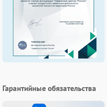
Гарантийные обязательства