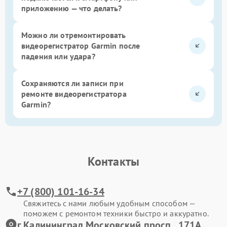
приложению — что делать?
Можно ли отремонтировать
видеорегистратор Garmin после
падения или удара?
Сохраняются ли записи при
ремонте видеорегистратора
Garmin?
Контакты
+7 (800) 101-16-34
Свяжитесь с нами любым удобным способом —
поможем с ремонтом техники быстро и аккуратно.
г.Калининград Московский просп., 171А