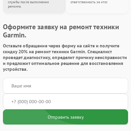
службы после выполнения
ответственность за итог.
ремонта.
Оформите заявку на ремонт техники
Garmin.
Оставьте обращение через форму на сайте и получите
скидку 20% на ремонт техники Garmin. Специалист
проведет диагностику, определит причину неисправности
и предложит оптимальное решение для восстановления
устройства.
Отправить заявку