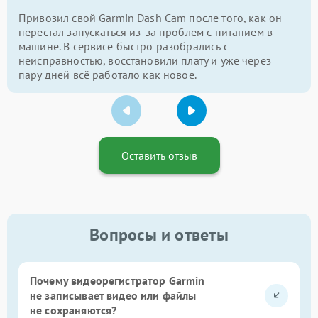
Привозил свой Garmin Dash Cam после того, как он
перестал запускаться из-за проблем с питанием в
машине. В сервисе быстро разобрались с
неисправностью, восстановили плату и уже через
пару дней всё работало как новое.
Оставить отзыв
Вопросы и ответы
Почему видеорегистратор Garmin
не записывает видео или файлы
не сохраняются?