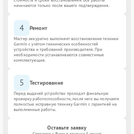
начинаются только после вашего подтверждения.
4
Ремонт
Мастер аккуратно выполняет восстановление техники
Garmin с учётом технических особенностей
устройства и требований производителя. При
необходимости устанавливаются совместимые
комплектующие.
5
Тестирование
Перед выдачей устройство проходит финальную
проверку работоспособности, после чего вы получаете
полностью исправную технику Garmin с гарантией на
выполненные работы.
Оставьте заявку
Свяжемся с Вами в течение 5 минут