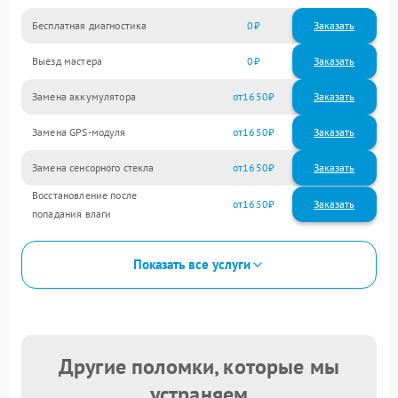
Бесплатная диагностика
0
Заказать
Выезд мастера
0
Заказать
Замена аккумулятора
1650
Замена GPS-модуля
1650
Замена сенсорного стекла
1650
Восстановление после
1650
попадания влаги
Показать все услуги
Другие поломки, которые мы
устраняем