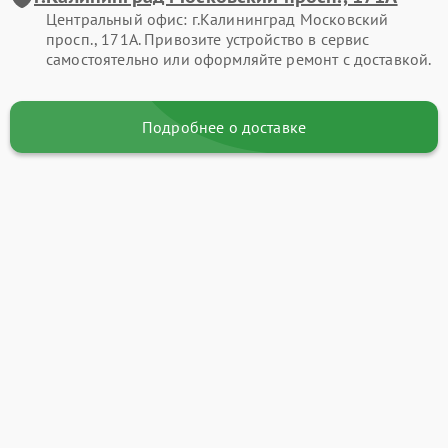
Центральный офис: г.Калининград Московский
просп., 171А. Привозите устройство в сервис
самостоятельно или оформляйте ремонт с доставкой.
Подробнее о доставке