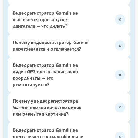
Видеорегистратор Garmin не
включается при запуске
двигателя — что делать?
Почему видеорегистратор Garmin
перегревается и отключается?
Видеорегистратор Garmin не
видит GPS или не записывает
координаты — это
ремонтируется?
Почему у видеорегистратора
Garmin плохое качество видео
или размытая картинка?
Видеорегистратор Garmin не
подключается к смартфону или