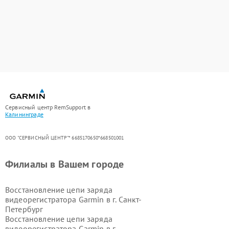
Сервисный центр RemSupport в
Калининграде
ООО "СЕРВИСНЫЙ ЦЕНТР"* 6685170650*668501001
Филиалы в Вашем городе
Восстановление цепи заряда
видеорегистратора Garmin в г.
Санкт-
Петербург
Восстановление цепи заряда
видеорегистратора Garmin в г.