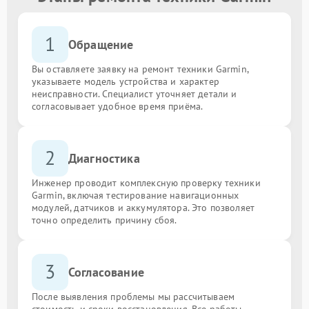
1
Обращение
Вы оставляете заявку на ремонт техники Garmin,
указываете модель устройства и характер
неисправности. Специалист уточняет детали и
согласовывает удобное время приёма.
2
Диагностика
Инженер проводит комплексную проверку техники
Garmin, включая тестирование навигационных
модулей, датчиков и аккумулятора. Это позволяет
точно определить причину сбоя.
3
Согласование
После выявления проблемы мы рассчитываем
стоимость и сроки восстановления. Все работы